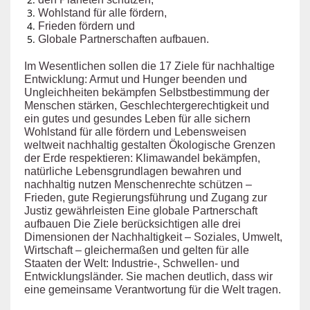
Wohlstand für alle fördern,
Frieden fördern und
Globale Partnerschaften aufbauen.
Im Wesentlichen sollen die 17 Ziele für nachhaltige
Entwicklung: Armut und Hunger beenden und
Ungleichheiten bekämpfen Selbstbestimmung der
Menschen stärken, Geschlechtergerechtigkeit und
ein gutes und gesundes Leben für alle sichern
Wohlstand für alle fördern und Lebensweisen
weltweit nachhaltig gestalten Ökologische Grenzen
der Erde respektieren: Klimawandel bekämpfen,
natürliche Lebensgrundlagen bewahren und
nachhaltig nutzen Menschenrechte schützen –
Frieden, gute Regierungsführung und Zugang zur
Justiz gewährleisten Eine globale Partnerschaft
aufbauen Die Ziele berücksichtigen alle drei
Dimensionen der Nachhaltigkeit – Soziales, Umwelt,
Wirtschaft – gleichermaßen und gelten für alle
Staaten der Welt: Industrie-, Schwellen- und
Entwicklungsländer. Sie machen deutlich, dass wir
eine gemeinsame Verantwortung für die Welt tragen.