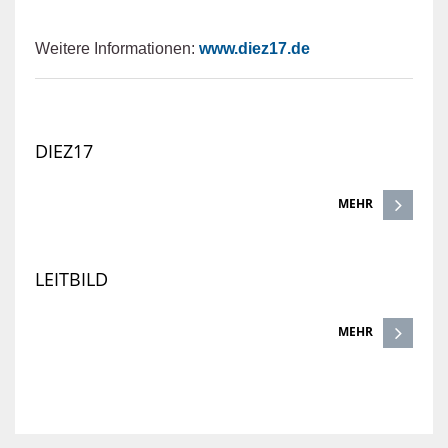
Weitere Informationen:
www.diez17.de
DIEZ17
MEHR
LEITBILD
MEHR