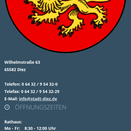
Wilhelmstraße 63
65582 Diez
Telefon: 0 64 32 / 9 54 32-0
Telefax: 0 64 32 / 9 54 32-29
E-Mail:
info@stadt-diez.de
ÖFFNUNGSZEITEN

Rathaus:
Mo - Fr: 8:30 - 12:00 Uhr