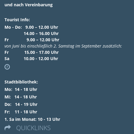
und nach Vereinbarung
Tourist Info:
Mo - Do: 9.00 – 12.00 Uhr
14.00 – 16.00 Uhr
Fr 9.00 – 12.00 Uhr
von Juni bis einschließlich 2. Samstag im September zusätzlich:
Fr 15.00 - 17.00 Uhr
Sa 10.00 - 12.00 Uhr

Stadtbibliothek:
Mo: 14 - 18 Uhr
Mi: 14 - 18 Uhr
Do: 14 - 19 Uhr
Fr: 11 - 18 Uhr
1. Sa im Monat: 10 - 13 Uhr
QUICKLINKS
