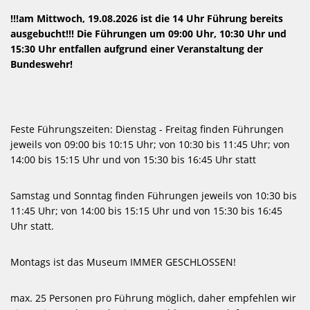
!!!am Mittwoch, 19.08.2026 ist die 14 Uhr Führung bereits
ausgebucht!!! Die Führungen um 09:00 Uhr, 10:30 Uhr und
15:30 Uhr entfallen aufgrund einer Veranstaltung der
Bundeswehr!
Feste Führungszeiten: Dienstag - Freitag finden Führungen
jeweils von 09:00 bis 10:15 Uhr; von 10:30 bis 11:45 Uhr; von
14:00 bis 15:15 Uhr und von 15:30 bis 16:45 Uhr statt
Samstag und Sonntag finden Führungen jeweils von 10:30 bis
11:45 Uhr; von 14:00 bis 15:15 Uhr und von 15:30 bis 16:45
Uhr statt.
Montags ist das Museum IMMER GESCHLOSSEN!
max. 25 Personen pro Führung möglich, daher empfehlen wir