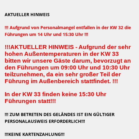
AKTUELLER HINWEIS
!!! Aufgrund von Personalmangel entfallen in der KW 32 die
Führungen um 14 Uhr und 15:30 Uhr !!!
!!!AKTUELLER HINWEIS - Aufgrund der sehr
hohen Außentemperaturen in der KW 33
bitten wir unsere Gäste darum, bevorzugt an
den Führungen um 09:00 Uhr und 10:30 Uhr
teilzunehmen, da ein sehr großer Teil der
Führung im Außenbereich stattfindet. !!!
In der KW 33 finden keine 15:30 Uhr
Führungen statt!!!
!!! ZUM BETRETEN DES GELÄNDES IST EIN GÜLTIGER
PERSONALAUSWEIS ERFORDERLICH!!!
!!!KEINE KARTENZAHLUNG!!!