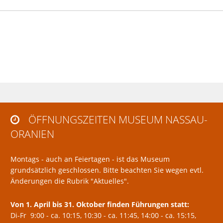
ÖFFNUNGSZEITEN MUSEUM NASSAU-

ORANIEN
Montags - auch an Feiertagen - ist das Museum
grundsätzlich geschlossen. Bitte beachten Sie wegen evtl.
Änderungen die Rubrik "Aktuelles".
Von 1. April bis 31. Oktober finden Führungen statt:
Di-Fr 9:00 - ca. 10:15, 10:30 - ca. 11:45, 14:00 - ca. 15:15,