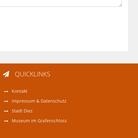
QUICKLINKS

Kontakt
Impressum & Datenschutz
Stadt Diez
Museum im Grafenschloss