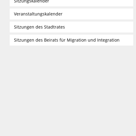
Sitzungskalender
Veranstaltungskalender
Sitzungen des Stadtrates
Sitzungen des Beirats für Migration und Integration