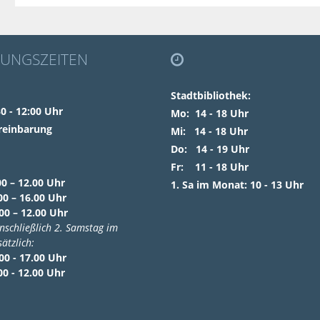
UNGSZEITEN

Stadtbibliothek:
0 - 12:00 Uhr
Mo: 14 - 18 Uhr
reinbarung
Mi: 14 - 18 Uhr
Do: 14 - 19 Uhr
Fr: 11 - 18 Uhr
0 – 12.00 Uhr
1. Sa im Monat: 10 - 13 Uhr
16.00 Uhr
– 12.00 Uhr
inschließlich 2. Samstag im
ätzlich:
- 17.00 Uhr
- 12.00 Uhr