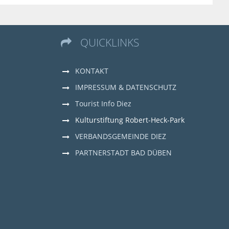
QUICKLINKS

KONTAKT
IMPRESSUM & DATENSCHUTZ
Tourist Info Diez
Kulturstiftung Robert-Heck-Park
VERBANDSGEMEINDE DIEZ
PARTNERSTADT BAD DÜBEN