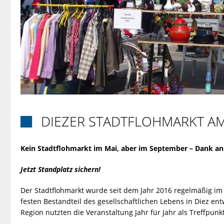
DIEZER STADTFLOHMARKT AM

Kein Stadtflohmarkt im Mai, aber im September – Dank an
Jetzt Standplatz sichern!
Der Stadtflohmarkt wurde seit dem Jahr 2016 regelmäßig im M
festen Bestandteil des gesellschaftlichen Lebens in Diez en
Region nutzten die Veranstaltung Jahr für Jahr als Treffpun