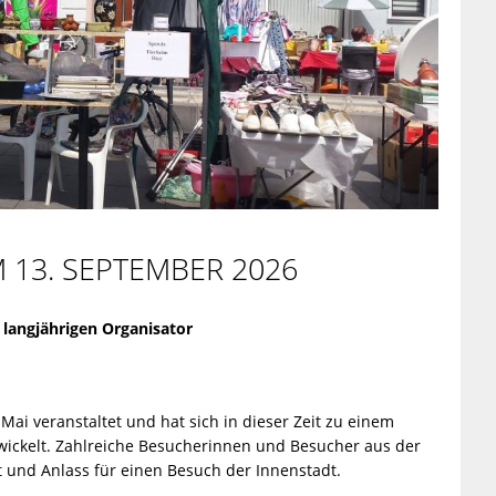
 13. SEPTEMBER 2026
 langjährigen Organisator
ai veranstaltet und hat sich in dieser Zeit zu einem
twickelt. Zahlreiche Besucherinnen und Besucher aus der
kt und Anlass für einen Besuch der Innenstadt.