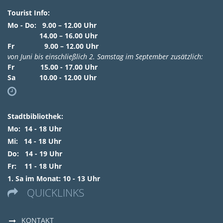
Tourist Info:
Mo - Do: 9.00 – 12.00 Uhr
14.00 – 16.00 Uhr
Fr 9.00 – 12.00 Uhr
von Juni bis einschließlich 2. Samstag im September zusätzlich:
Fr 15.00 - 17.00 Uhr
Sa 10.00 - 12.00 Uhr

Stadtbibliothek:
Mo: 14 - 18 Uhr
Mi: 14 - 18 Uhr
Do: 14 - 19 Uhr
Fr: 11 - 18 Uhr
1. Sa im Monat: 10 - 13 Uhr
QUICKLINKS

KONTAKT