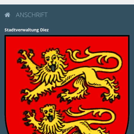
ANSCHRIFT

Stadtverwaltung Diez