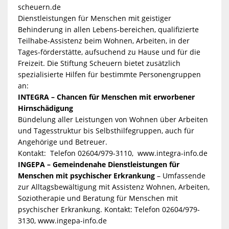
scheuern.de
Dienstleistungen für Menschen mit geistiger
Behinderung in allen Lebens-bereichen, qualifizierte
Teilhabe-Assistenz beim Wohnen, Arbeiten, in der
Tages-förderstätte, aufsuchend zu Hause und für die
Freizeit. Die Stiftung Scheuern bietet zusätzlich
spezialisierte Hilfen für bestimmte Personengruppen
an:
INTEGRA – Chancen für Menschen mit erworbener
Hirnschädigung
Bündelung aller Leistungen von Wohnen über Arbeiten
und Tagesstruktur bis Selbsthilfegruppen, auch für
Angehörige und Betreuer.
Kontakt: Telefon 02604/979-3110, www.integra-info.de
INGEPA – Gemeindenahe Dienstleistungen für
Menschen mit psychischer Erkrankung
– Umfassende
zur Alltagsbewältigung mit Assistenz Wohnen, Arbeiten,
Soziotherapie und Beratung für Menschen mit
psychischer Erkrankung. Kontakt: Telefon 02604/979-
3130, www.ingepa-info.de