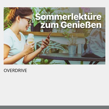
OVERDRIVE