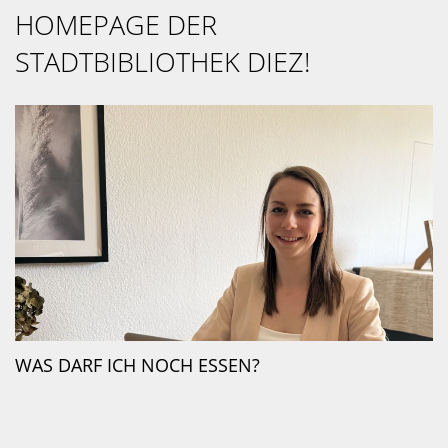
HOMEPAGE DER
STADTBIBLIOTHEK DIEZ!
WAS DARF ICH NOCH ESSEN?