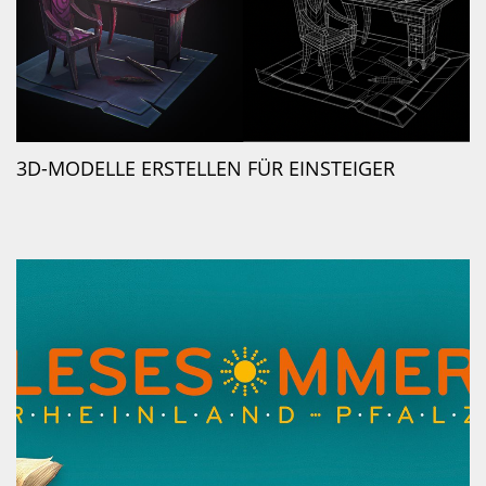
3D-MODELLE ERSTELLEN FÜR EINSTEIGER