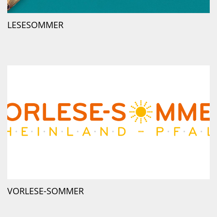
LESESOMMER
VORLESE-SOMMER