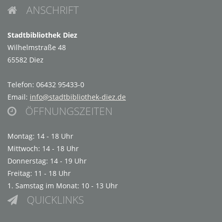
ANSCHRIFT

Stadtbibliothek Diez
Wilhelmstraße 48
65582 Diez
Telefon: 06432 95433-0
Email:
info@stadtbibliothek-diez.de
ÖFFNUNGSZEITEN

Montag: 14 - 18 Uhr
Mittwoch: 14 - 18 Uhr
Donnerstag: 14 - 19 Uhr
Freitag: 11 - 18 Uhr
1. Samstag im Monat: 10 - 13 Uhr
QUICKLINKS
