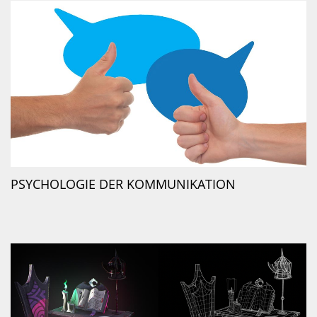
PSYCHOLOGIE DER KOMMUNIKATION