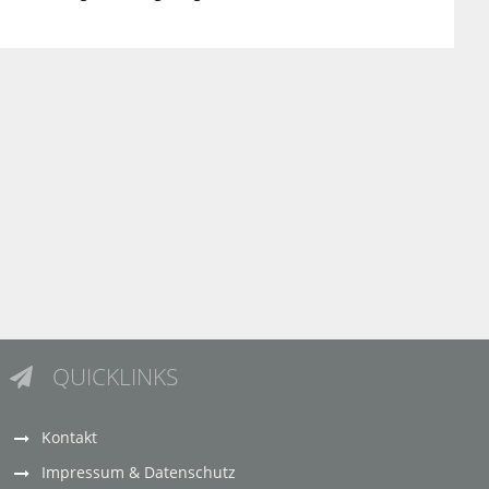
QUICKLINKS

Kontakt
Impressum & Datenschutz