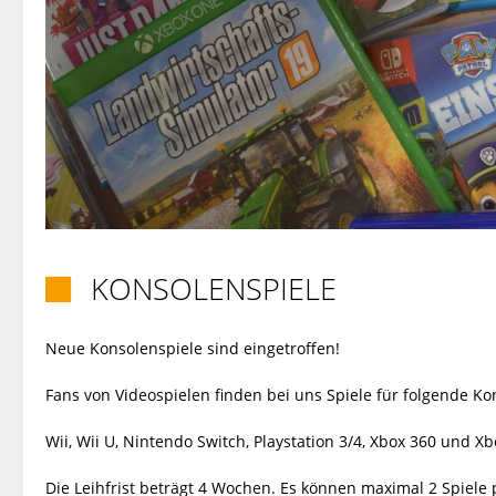
KONSOLENSPIELE

Neue Konsolenspiele sind eingetroffen!
Fans von Videospielen finden bei uns Spiele für folgende Ko
Wii, Wii U, Nintendo Switch, Playstation 3/4, Xbox 360 und X
Die Leihfrist beträgt 4 Wochen. Es können maximal 2 Spiele 