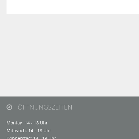
ÖFFNUNGSZEITEN

Montag: 14 - 18 Uhr
Mittwoch: 14 - 18 Uhr
Donnerstag: 14 - 19 Uhr