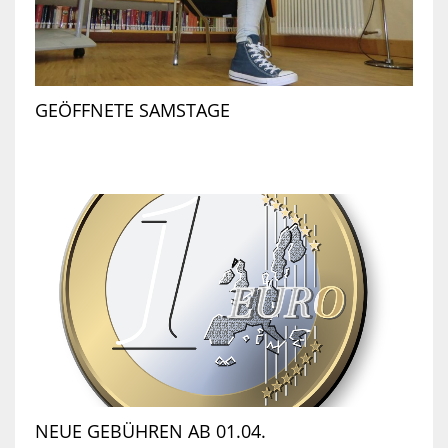
GEÖFFNETE SAMSTAGE
NEUE GEBÜHREN AB 01.04.