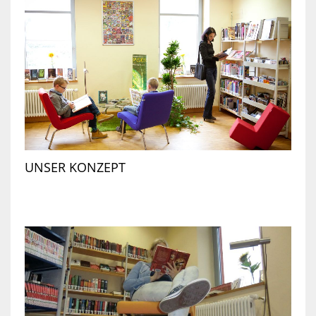
UNSER KONZEPT