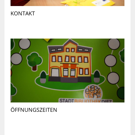
KONTAKT
ÖFFNUNGSZEITEN