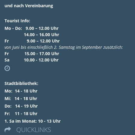
und nach Vereinbarung
Tourist Info:
Mo - Do: 9.00 – 12.00 Uhr
14.00 – 16.00 Uhr
Fr 9.00 – 12.00 Uhr
von Juni bis einschließlich 2. Samstag im September zusätzlich:
Fr 15.00 - 17.00 Uhr
Sa 10.00 - 12.00 Uhr

Stadtbibliothek:
Mo: 14 - 18 Uhr
Mi: 14 - 18 Uhr
Do: 14 - 19 Uhr
Fr: 11 - 18 Uhr
1. Sa im Monat: 10 - 13 Uhr
QUICKLINKS
