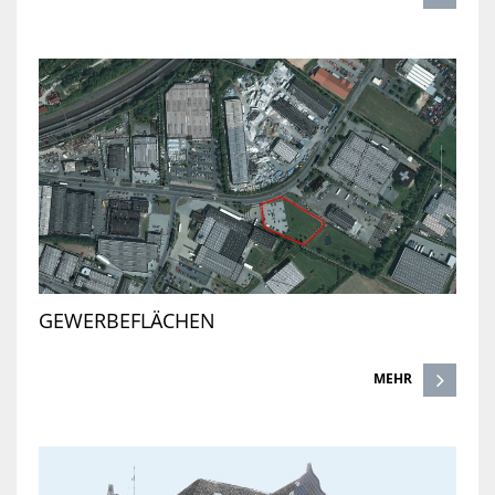
GEWERBEFLÄCHEN
MEHR