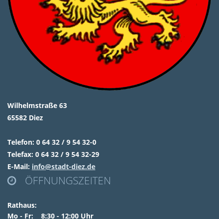
Wilhelmstraße 63
65582 Diez
Telefon: 0 64 32 / 9 54 32-0
Telefax: 0 64 32 / 9 54 32-29
E-Mail:
info@stadt-diez.de
ÖFFNUNGSZEITEN

Rathaus:
Mo - Fr: 8:30 - 12:00 Uhr