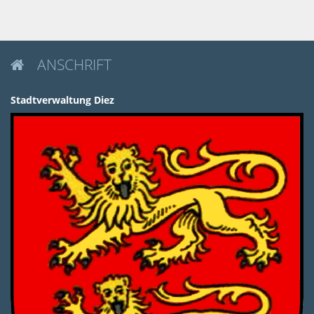
ANSCHRIFT

Stadtverwaltung Diez