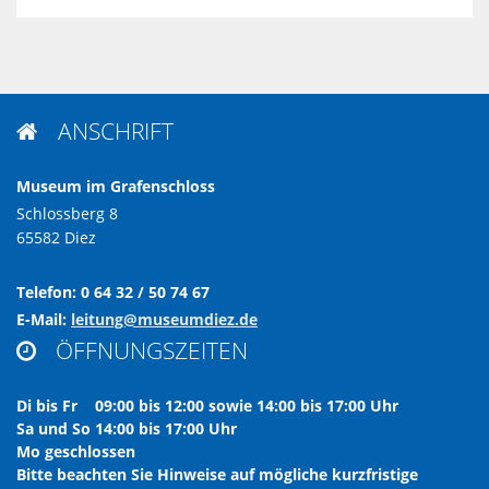
ANSCHRIFT

Museum im Grafenschloss
Schlossberg 8
65582 Diez
Telefon: 0 64 32 / 50 74 67
E-Mail:
leitung@museumdiez.de
ÖFFNUNGSZEITEN

Di bis Fr 09:00 bis 12:00 sowie 14:00 bis 17:00 Uhr
Sa und So 14:00 bis 17:00 Uhr
Mo geschlossen
Bitte beachten Sie Hinweise auf mögliche kurzfristige