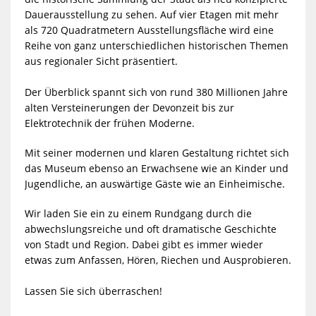
MEDIENDATEIEN
Dauerausstellung zu sehen. Auf vier Etagen mit mehr
als 720 Quadratmetern Ausstellungsfläche wird eine
Reihe von ganz unterschiedlichen historischen Themen
aus regionaler Sicht präsentiert.
Der Überblick spannt sich von rund 380 Millionen Jahre
alten Versteinerungen der Devonzeit bis zur
Elektrotechnik der frühen Moderne.
Mit seiner modernen und klaren Gestaltung richtet sich
das Museum ebenso an Erwachsene wie an Kinder und
Jugendliche, an auswärtige Gäste wie an Einheimische.
Wir laden Sie ein zu einem Rundgang durch die
abwechslungsreiche und oft dramatische Geschichte
von Stadt und Region. Dabei gibt es immer wieder
etwas zum Anfassen, Hören, Riechen und Ausprobieren.
Lassen Sie sich überraschen!