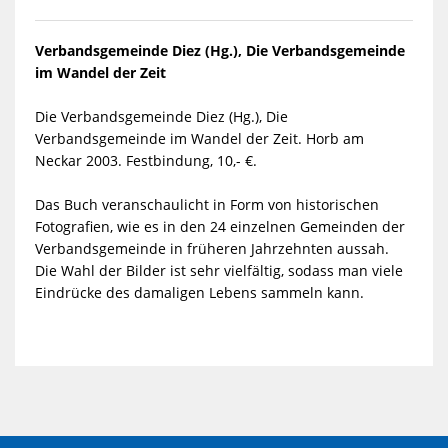
Verbandsgemeinde Diez (Hg.), Die Verbandsgemeinde
im Wandel der Zeit
Die Verbandsgemeinde Diez (Hg.), Die
Verbandsgemeinde im Wandel der Zeit. Horb am
Neckar 2003. Festbindung, 10,- €.
Das Buch veranschaulicht in Form von historischen
Fotografien, wie es in den 24 einzelnen Gemeinden der
Verbandsgemeinde in früheren Jahrzehnten aussah.
Die Wahl der Bilder ist sehr vielfältig, sodass man viele
Eindrücke des damaligen Lebens sammeln kann.