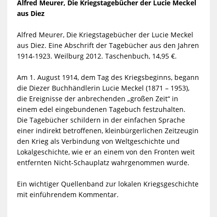
Alfred Meurer, Die Kriegstagebücher der Lucie Meckel
aus Diez
Alfred Meurer, Die Kriegstagebücher der Lucie Meckel
aus Diez. Eine Abschrift der Tagebücher aus den Jahren
1914-1923. Weilburg 2012. Taschenbuch, 14,95 €.
Am 1. August 1914, dem Tag des Kriegsbeginns, begann
die Diezer Buchhändlerin Lucie Meckel (1871 – 1953),
die Ereignisse der anbrechenden „großen Zeit“ in
einem edel eingebundenen Tagebuch festzuhalten.
Die Tagebücher schildern in der einfachen Sprache
einer indirekt betroffenen, kleinbürgerlichen Zeitzeugin
den Krieg als Verbindung von Weltgeschichte und
Lokalgeschichte, wie er an einem von den Fronten weit
entfernten Nicht-Schauplatz wahrgenommen wurde.
Ein wichtiger Quellenband zur lokalen Kriegsgeschichte
mit einführendem Kommentar.