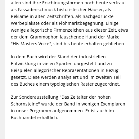
allen sind ihre Erschinungsformen noch heute vertraut
als Fassadenschmuck historistischer Häuser, als
Reklame in alten Zeitschriften, als nachgedruckte
Werbeplakate oder als Flohmarktbegegnung. Einige
wenige allegorische Firmenzeichen aus dieser Zeit, etwa
der dem Grammophon lauschende Hund der Marke
"His Masters Voice", sind bis heute erhalten geblieben.
In dem Buch wird der Stand der industriellen
Entwicklung in vielen Sparten dargestellt und zu
Beispielen allegorischer Repräsentationen in Bezug
gesetzt. Diese werden analysiert und im zweiten Teil
des Buches einem typologischen Raster zugeordnet.
Zur Sonderausstellung "Das Zeitalter der hohen
Schornsteine" wurde der Band in wenigen Exemplaren
in unser Programm aufgenommen. Er ist auch im
Buchhandel erhältlich.