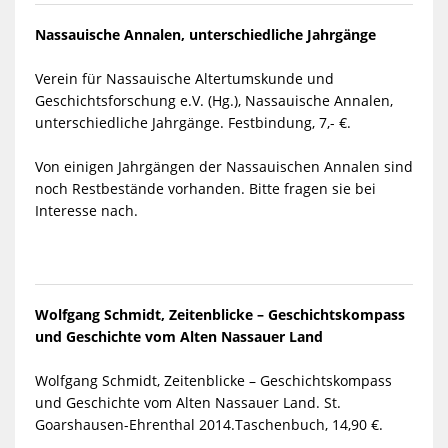
Nassauische Annalen, unterschiedliche Jahrgänge
Verein für Nassauische Altertumskunde und
Geschichtsforschung e.V. (Hg.), Nassauische Annalen,
unterschiedliche Jahrgänge. Festbindung, 7,- €.
Von einigen Jahrgängen der Nassauischen Annalen sind
noch Restbestände vorhanden. Bitte fragen sie bei
Interesse nach.
Wolfgang Schmidt, Zeitenblicke – Geschichtskompass
und Geschichte vom Alten Nassauer Land
Wolfgang Schmidt, Zeitenblicke – Geschichtskompass
und Geschichte vom Alten Nassauer Land. St.
Goarshausen-Ehrenthal 2014.Taschenbuch, 14,90 €.