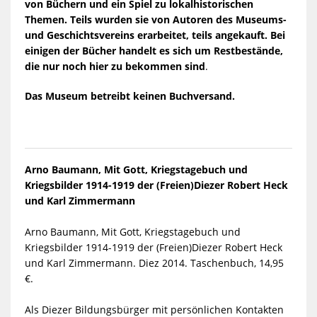
MEDIENDATEIEN
von Büchern und ein Spiel zu lokalhistorischen
Themen. Teils wurden sie von Autoren des Museums-
und Geschichtsvereins erarbeitet, teils angekauft. Bei
einigen der Bücher handelt es sich um Restbestände,
die nur noch hier zu bekommen sind
.
Das Museum betreibt keinen Buchversand.
Arno Baumann, Mit Gott, Kriegstagebuch und
Kriegsbilder 1914-1919 der (Freien)Diezer Robert Heck
und Karl Zimmermann
Arno Baumann, Mit Gott, Kriegstagebuch und
Kriegsbilder 1914-1919 der (Freien)Diezer Robert Heck
und Karl Zimmermann. Diez 2014. Taschenbuch, 14,95
€.
Als Diezer Bildungsbürger mit persönlichen Kontakten