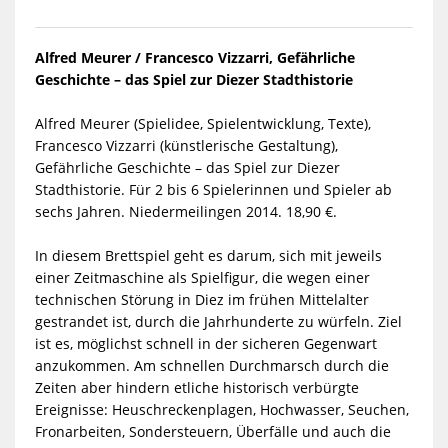
Alfred Meurer / Francesco Vizzarri, Gefährliche
Geschichte – das Spiel zur Diezer Stadthistorie
Alfred Meurer (Spielidee, Spielentwicklung, Texte),
Francesco Vizzarri (künstlerische Gestaltung),
Gefährliche Geschichte – das Spiel zur Diezer
Stadthistorie. Für 2 bis 6 Spielerinnen und Spieler ab
sechs Jahren. Niedermeilingen 2014. 18,90 €.
In diesem Brettspiel geht es darum, sich mit jeweils
einer Zeitmaschine als Spielfigur, die wegen einer
technischen Störung in Diez im frühen Mittelalter
gestrandet ist, durch die Jahrhunderte zu würfeln. Ziel
ist es, möglichst schnell in der sicheren Gegenwart
anzukommen. Am schnellen Durchmarsch durch die
Zeiten aber hindern etliche historisch verbürgte
Ereignisse: Heuschreckenplagen, Hochwasser, Seuchen,
Fronarbeiten, Sondersteuern, Überfälle und auch die