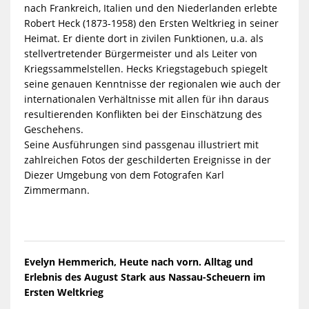
nach Frankreich, Italien und den Niederlanden erlebte
Robert Heck (1873-1958) den Ersten Weltkrieg in seiner
Heimat. Er diente dort in zivilen Funktionen, u.a. als
stellvertretender Bürgermeister und als Leiter von
Kriegssammelstellen. Hecks Kriegstagebuch spiegelt
seine genauen Kenntnisse der regionalen wie auch der
internationalen Verhältnisse mit allen für ihn daraus
resultierenden Konflikten bei der Einschätzung des
Geschehens.
Seine Ausführungen sind passgenau illustriert mit
zahlreichen Fotos der geschilderten Ereignisse in der
Diezer Umgebung von dem Fotografen Karl
Zimmermann.
Evelyn Hemmerich, Heute nach vorn. Alltag und
Erlebnis des August Stark aus Nassau-Scheuern im
Ersten Weltkrieg