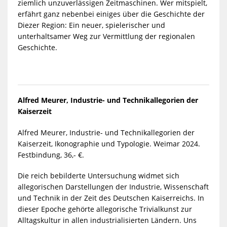
ziemlich unzuverlässigen Zeitmaschinen. Wer mitspielt,
erfährt ganz nebenbei einiges über die Geschichte der
Diezer Region: Ein neuer, spielerischer und
unterhaltsamer Weg zur Vermittlung der regionalen
Geschichte.
Alfred Meurer, Industrie- und Technikallegorien der
Kaiserzeit
Alfred Meurer, Industrie- und Technikallegorien der
Kaiserzeit, Ikonographie und Typologie. Weimar 2024.
Festbindung, 36,- €.
Die reich bebilderte Untersuchung widmet sich
allegorischen Darstellungen der Industrie, Wissenschaft
und Technik in der Zeit des Deutschen Kaiserreichs. In
dieser Epoche gehörte allegorische Trivialkunst zur
Alltagskultur in allen industrialisierten Ländern. Uns