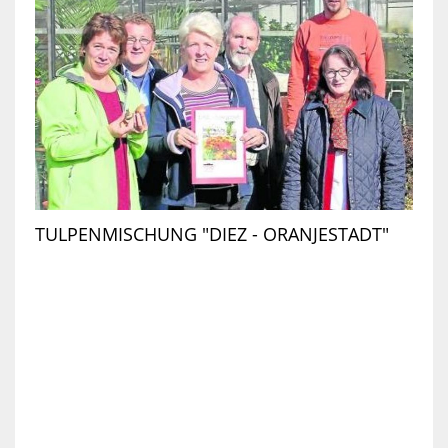
TULPENMISCHUNG "DIEZ - ORANJESTADT"