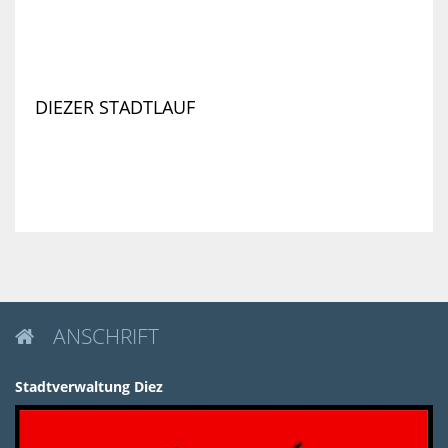
DIEZER STADTLAUF
ANSCHRIFT

Stadtverwaltung Diez