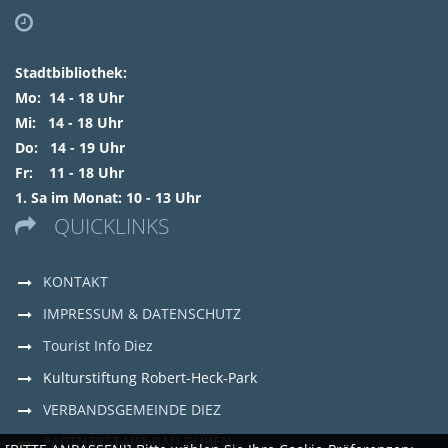

Stadtbibliothek:
Mo: 14 - 18 Uhr
Mi: 14 - 18 Uhr
Do: 14 - 19 Uhr
Fr: 11 - 18 Uhr
1. Sa im Monat: 10 - 13 Uhr
QUICKLINKS

KONTAKT
IMPRESSUM & DATENSCHUTZ
Tourist Info Diez
Kulturstiftung Robert-Heck-Park
VERBANDSGEMEINDE DIEZ
PARTNERSTADT BAD DÜBEN