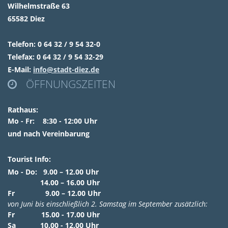
Wilhelmstraße 63
65582 Diez
Telefon: 0 64 32 / 9 54 32-0
Telefax: 0 64 32 / 9 54 32-29
E-Mail:
info@stadt-diez.de
ÖFFNUNGSZEITEN

Rathaus:
Mo - Fr: 8:30 - 12:00 Uhr
und nach Vereinbarung
Tourist Info:
Mo - Do: 9.00 – 12.00 Uhr
14.00 – 16.00 Uhr
Fr 9.00 – 12.00 Uhr
von Juni bis einschließlich 2. Samstag im September zusätzlich:
Fr 15.00 - 17.00 Uhr
Sa 10.00 - 12.00 Uhr