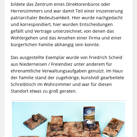
bildete das Zentrum eines Direktorenbüros oder
Herrenzimmers und war damit Teil einer Inszenierung
patriarchaler Bedeutsamkeit. Hier wurde nachgedacht
und korrespondiert, hier wurden Entscheidungen
gefällt und Verträge unterzeichnet, von denen das
Wohlergehen und das Ansehen einer Firma und einer
bürgerlichen Familie abhängig sein konnte.
Das ausgestellte Exemplar wurde von Friedrich Scheid
aus Niederneisen / Freiendiez unter anderem für
ehrenamtliche Verwaltungsaufgaben genutzt. Im Haus
der Familie stand der zugehörige, kunstvoll gearbeitete
Schreibtisch im Wohnzimmer und war für diesen
Standort etwas zu groß geraten.