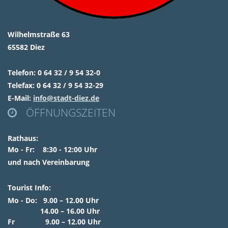
Wilhelmstraße 63
65582 Diez
Telefon: 0 64 32 / 9 54 32-0
Telefax: 0 64 32 / 9 54 32-29
E-Mail:
info@stadt-diez.de
ÖFFNUNGSZEITEN

Rathaus:
Mo - Fr: 8:30 - 12:00 Uhr
und nach Vereinbarung
Tourist Info:
Mo - Do: 9.00 – 12.00 Uhr
14.00 – 16.00 Uhr
Fr 9.00 – 12.00 Uhr