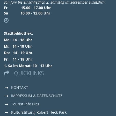
von Juni bis einschließlich 2. Samstag im September zusätzlich:
Fr 15.00 - 17.00 Uhr
Sa 10.00 - 12.00 Uhr

Stadtbibliothek:
Mo: 14 - 18 Uhr
Mi: 14 - 18 Uhr
Do: 14 - 19 Uhr
Fr: 11 - 18 Uhr
1. Sa im Monat: 10 - 13 Uhr
QUICKLINKS

KONTAKT
IMPRESSUM & DATENSCHUTZ
Tourist Info Diez
Kulturstiftung Robert-Heck-Park