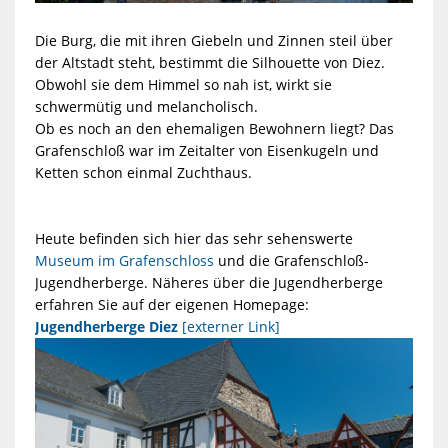
Die Burg, die mit ihren Giebeln und Zinnen steil über
der Altstadt steht, bestimmt die Silhouette von Diez.
Obwohl sie dem Himmel so nah ist, wirkt sie
schwermütig und melancholisch.
Ob es noch an den ehemaligen Bewohnern liegt? Das
Grafenschloß war im Zeitalter von Eisenkugeln und
Ketten schon einmal Zuchthaus.
Heute befinden sich hier das sehr sehenswerte
Museum im Grafenschloss
und die Grafenschloß-
Jugendherberge. Näheres über die Jugendherberge
erfahren Sie auf der eigenen Homepage:
Jugendherberge Diez
[externer Link]