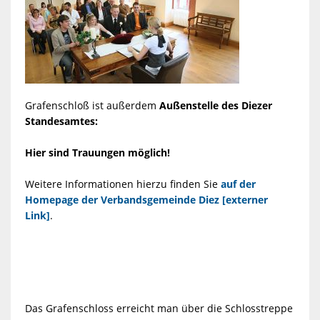
Grafenschloß ist außerdem
Außenstelle des Diezer
Standesamtes:
Hier sind Trauungen möglich!
Weitere Informationen hierzu finden Sie
auf der
Homepage der Verbandsgemeinde Diez [externer
Link]
.
Das Grafenschloss erreicht man über die Schlosstreppe