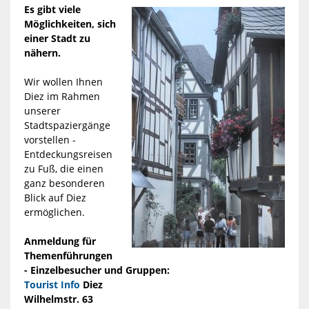
Es gibt viele
Möglichkeiten, sich
einer Stadt zu
nähern.
Wir wollen Ihnen
Diez im Rahmen
unserer
Stadtspaziergänge
vorstellen -
Entdeckungsreisen
zu Fuß, die einen
ganz besonderen
Blick auf Diez
ermöglichen.
Anmeldung für
Themenführungen
- Einzelbesucher und Gruppen:
Tourist Info
Diez
Wilhelmstr. 63