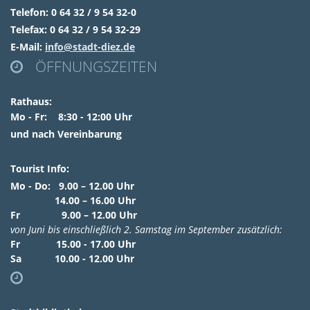
Telefon: 0 64 32 / 9 54 32-0
Telefax: 0 64 32 / 9 54 32-29
E-Mail:
info@stadt-diez.de
ÖFFNUNGSZEITEN

Rathaus:
Mo - Fr: 8:30 - 12:00 Uhr
und nach Vereinbarung
Tourist Info:
Mo - Do: 9.00 – 12.00 Uhr
14.00 – 16.00 Uhr
Fr 9.00 – 12.00 Uhr
von Juni bis einschließlich 2. Samstag im September zusätzlich:
Fr 15.00 - 17.00 Uhr
Sa 10.00 - 12.00 Uhr
