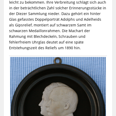
leicht zu bekommen. Ihre Verbreitung schlägt sich auch
in der beträchtlichen Zahl solcher Erinnerungsstücke in
der Diezer Sammlung nieder. Dazu gehört ein hinter
Glas gefasstes Doppelporträt Adolphs und Adelheids
als Gipsrelief, montiert auf schwarzem Samt im
schwarzen Medaillonrahmen. Die Machart der
Rahmung mit Blechdeckeln, Schrauben und
fehlerfreiem Uhrglas deutet auf eine späte
Entstehungszeit des Reliefs um 1890 hin.