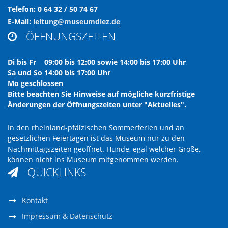
Telefon: 0 64 32 / 50 74 67
E-Mail:
leitung@museumdiez.de
ÖFFNUNGSZEITEN

Di bis Fr 09:00 bis 12:00 sowie 14:00 bis 17:00 Uhr
Sa und So 14:00 bis 17:00 Uhr
Mo geschlossen
Bitte beachten Sie Hinweise auf mögliche kurzfristige
Änderungen der Öffnungszeiten unter "Aktuelles".
In den rheinland-pfälzischen Sommerferien und an
gesetzlichen Feiertagen ist das Museum nur zu den
Nachmittagszeiten geöffnet. Hunde, egal welcher Größe,
können nicht ins Museum mitgenommen werden.
QUICKLINKS

Kontakt
Impressum & Datenschutz